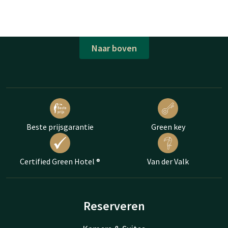
Naar boven
Beste prijsgarantie
Green key
Certified Green Hotel ®
Van der Valk
Reserveren