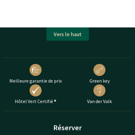
Vers le haut
Meilleure garantie de prix
Green key
Hôtel Vert Certifié ®
Van der Valk
Réserver