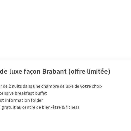
 de luxe façon Brabant (offre limitée)
r de 2 nuits dans une chambre de luxe de votre choix
tensive breakfast buffet
st information folder
 gratuit au centre de bien-être & fitness