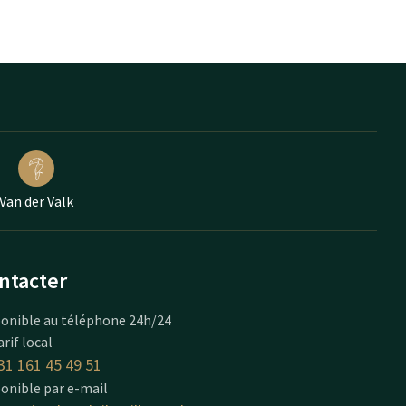
Van der Valk
ntacter
onible au téléphone 24h/24
arif local
31 161 45 49 51
onible par e-mail