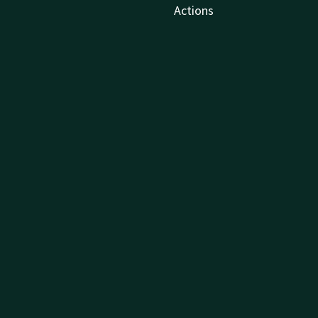
Actions