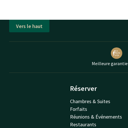
Vers le haut
Meilleure garantie
Réserver
Chambres & Suites
Forfaits
Réunions & Événements
Restaurants