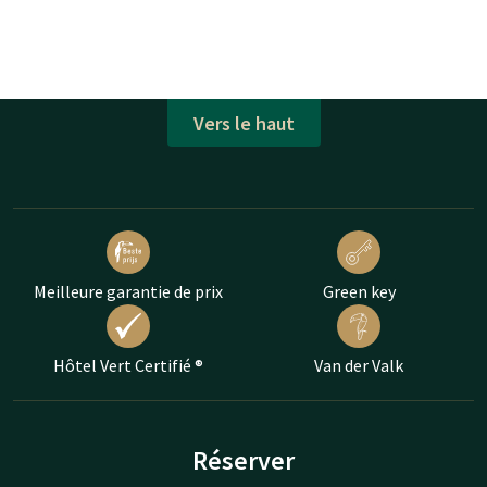
Vers le haut
Meilleure garantie de prix
Green key
Hôtel Vert Certifié ®
Van der Valk
Réserver