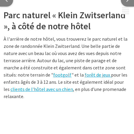
MENU
Parc naturel « Klein Zwitserland
», à côté de notre hôtel
À l'arrière de notre hôtel, vous trouverez le parc naturel et la
zone de randonnée Klein Zwitserland. Une belle partie de
nature avec un beau lac où vous avez des vues depuis notre
terrasse arrière. Autour du lac, une piste de parage et de
marche a été construite et également dans cette zone sont
situés: notre terrain de "
footgolf
" et la
forêt de jeux
pour les
enfants âgés de 3 à 12 ans. Le site est également idéal pour
les
clients de l'hôtel avec un chien
, en plus d'une promenade
relaxante.