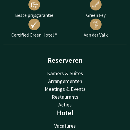
Beste prijsgarantie
Green key
Certified Green Hotel ®
Van der Valk
Reserveren
Kamers & Suites
Arrangementen
Meetings & Events
Restaurants
Acties
Hotel
Vacatures