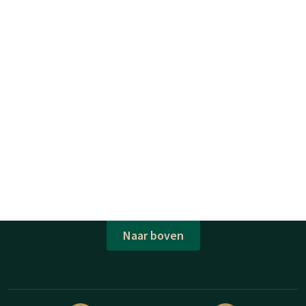
Naar boven