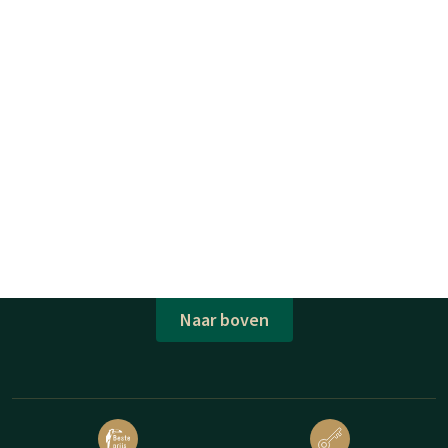
Naar boven