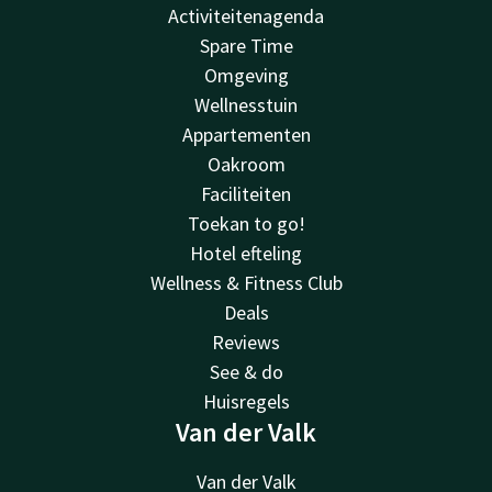
Activiteitenagenda
Spare Time
Omgeving
Wellnesstuin
Appartementen
Oakroom
Faciliteiten
Toekan to go!
Hotel efteling
Wellness & Fitness Club
Deals
Reviews
See & do
Huisregels
Van der Valk
Van der Valk