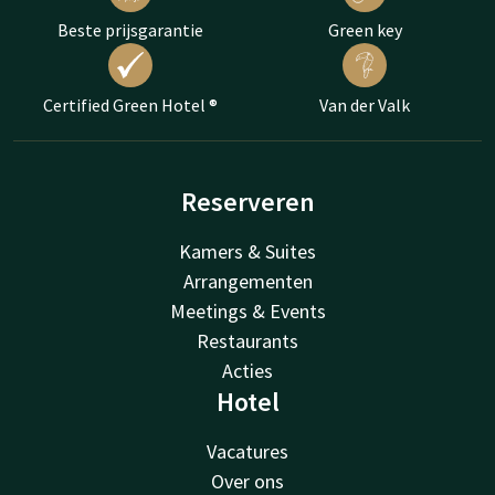
Beste prijsgarantie
Green key
Certified Green Hotel ®
Van der Valk
Reserveren
Kamers & Suites
Arrangementen
Meetings & Events
Restaurants
Acties
Hotel
Vacatures
Over ons