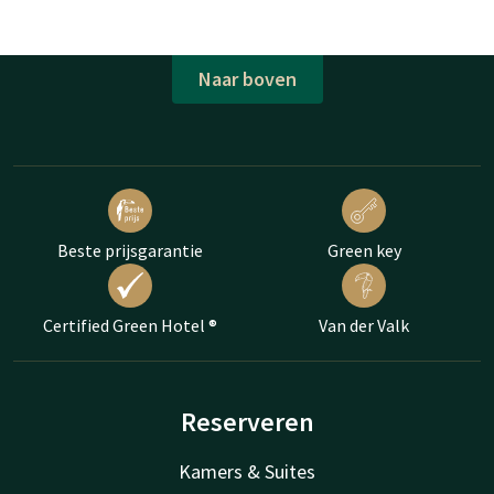
Naar boven
Beste prijsgarantie
Green key
Certified Green Hotel ®
Van der Valk
Reserveren
Kamers & Suites