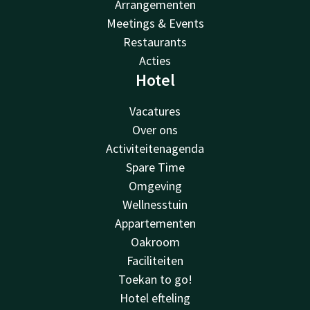
Arrangementen
Meetings & Events
Restaurants
Acties
Hotel
Vacatures
Over ons
Activiteitenagenda
Spare Time
Omgeving
Wellnesstuin
Appartementen
Oakroom
Faciliteiten
Toekan to go!
Hotel efteling