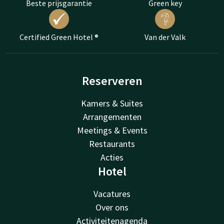
Beste prijsgarantie
Green key
Certified Green Hotel ®
Van der Valk
Reserveren
Kamers & Suites
Arrangementen
Meetings & Events
Restaurants
Acties
Hotel
Vacatures
Over ons
Activiteitenagenda