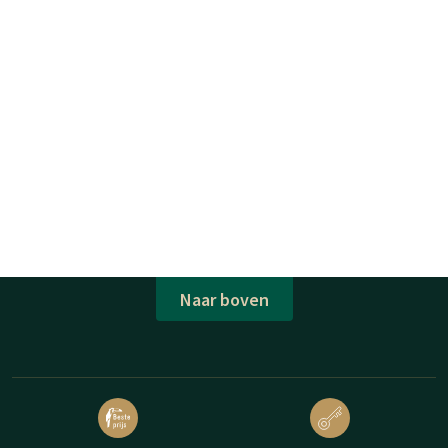
Naar boven