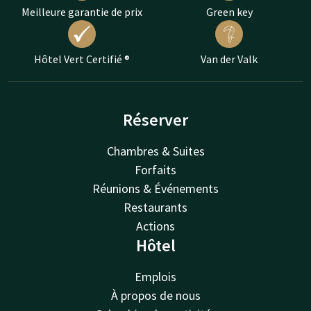
Meilleure garantie de prix
Green key
Hôtel Vert Certifié ®
Van der Valk
Réserver
Chambres & Suites
Forfaits
Réunions & Événements
Restaurants
Actions
Hôtel
Emplois
À propos de nous