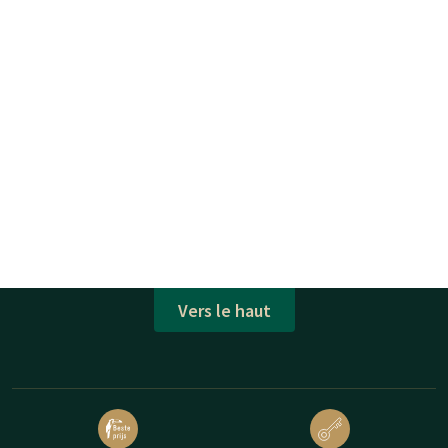
Vers le haut