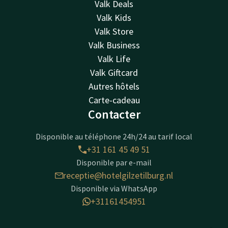
Valk Deals
Valk Kids
Valk Store
Valk Business
Valk Life
Valk Giftcard
Autres hôtels
Carte-cadeau
Contacter
Disponible au téléphone 24h/24 au tarif local
+31 161 45 49 51
Disponible par e-mail
receptie@hotelgilzetilburg.nl
Disponible via WhatsApp
+31161454951