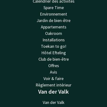
Calendrier des activités
Spare Time
Environnement
Jardin de bien-être
Appartements
Oakroom
Installations
Toekan to go!
Hôtel Efteling
Club de bien-être
Offres
Avis
Voir & faire
Règlement intérieur
Van der Valk
Van der Valk