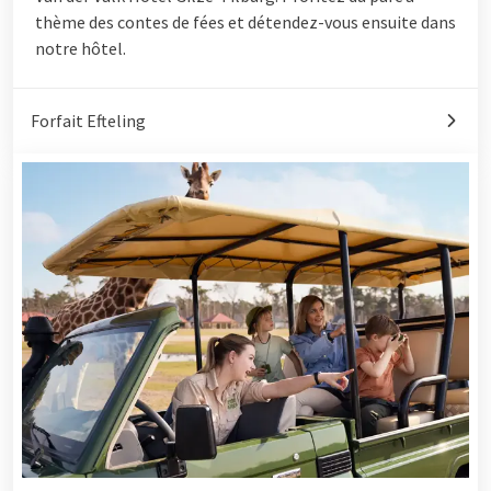
thème des contes de fées et détendez-vous ensuite dans
notre hôtel.
Forfait Efteling