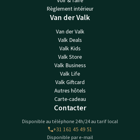
Voir & faire
Règlement intérieur
Van der Valk
Van der Valk
Valk Deals
Valk Kids
Valk Store
Valk Business
Valk Life
Valk Giftcard
Autres hôtels
Carte-cadeau
Contacter
Disponible au téléphone 24h/24 au tarif local
+31 161 45 49 51
Disponible par e-mail