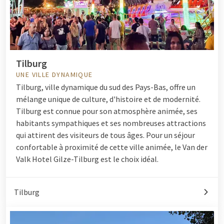
Tilburg
UNE VILLE DYNAMIQUE
Tilburg, ville dynamique du sud des Pays-Bas, offre un
mélange unique de culture, d'histoire et de modernité.
Tilburg est connue pour son atmosphère animée, ses
habitants sympathiques et ses nombreuses attractions
qui attirent des visiteurs de tous âges. Pour un séjour
confortable à proximité de cette ville animée, le Van der
Valk Hotel Gilze-Tilburg est le choix idéal.
Tilburg