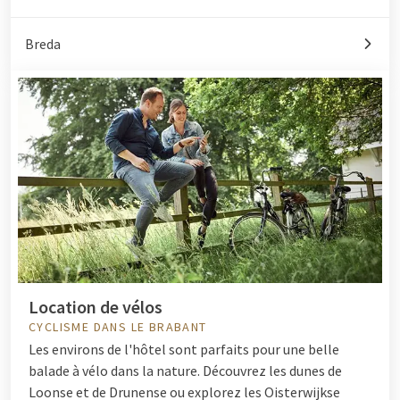
Breda
Location de vélos
CYCLISME DANS LE BRABANT
Les environs de l'hôtel sont parfaits pour une belle
balade à vélo dans la nature. Découvrez les dunes de
Loonse et de Drunense ou explorez les Oisterwijkse