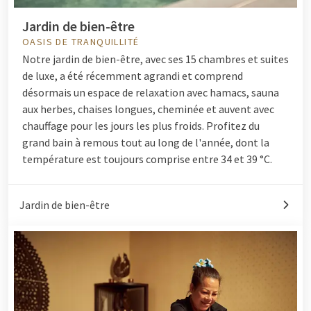
Jardin de bien-être
OASIS DE TRANQUILLITÉ
Notre jardin de bien-être, avec ses 15 chambres et suites
de luxe, a été récemment agrandi et comprend
désormais un espace de relaxation avec hamacs, sauna
aux herbes, chaises longues, cheminée et auvent avec
chauffage pour les jours les plus froids. Profitez du
grand bain à remous tout au long de l'année, dont la
température est toujours comprise entre 34 et 39 °C.
Jardin de bien-être