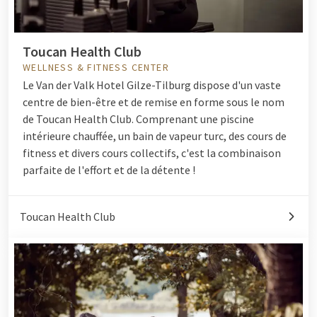
Toucan Health Club
WELLNESS & FITNESS CENTER
Le Van der Valk Hotel Gilze-Tilburg dispose d'un vaste
centre de bien-être et de remise en forme sous le nom
de Toucan Health Club. Comprenant une piscine
intérieure chauffée, un bain de vapeur turc, des cours de
fitness et divers cours collectifs, c'est la combinaison
parfaite de l'effort et de la détente !
Toucan Health Club