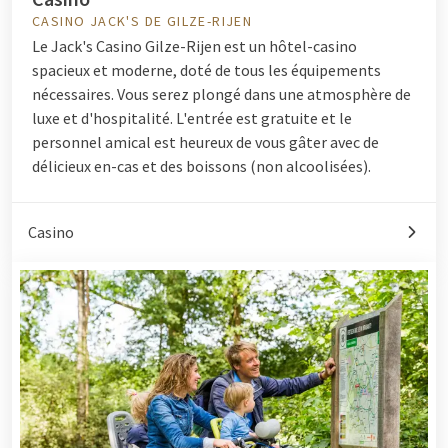
CASINO JACK'S DE GILZE-RIJEN
Le Jack's Casino Gilze-Rijen est un hôtel-casino
spacieux et moderne, doté de tous les équipements
nécessaires. Vous serez plongé dans une atmosphère de
luxe et d'hospitalité. L'entrée est gratuite et le
personnel amical est heureux de vous gâter avec de
délicieux en-cas et des boissons (non alcoolisées).
Casino