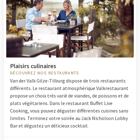
Plaisirs culinaires
DÉCOUVREZ NOS RESTAURANTS
Van der Valk Gilze-Tilburg dispose de trois restaurants
différents. Le restaurant atmosphérique Valkrestaurant
propose un choix très varié de viandes, de poissons et de
plats végétariens. Dans le restaurant Buffet Live
Cooking, vous pouvez déguster différentes cuisines sans
limites. Terminez votre soirée au Jack Nicholson Lobby
Bar et dégustez un délicieux cocktail.