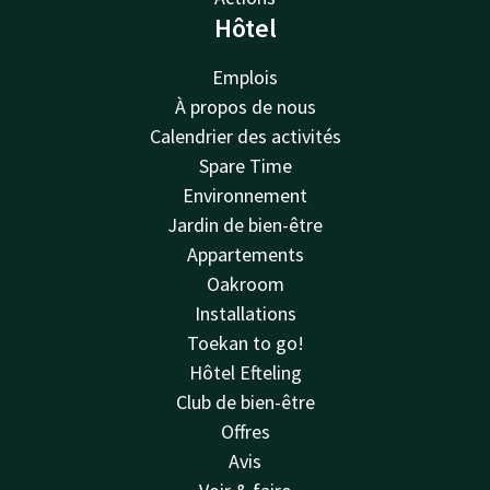
Hôtel
Emplois
À propos de nous
Calendrier des activités
Spare Time
Environnement
Jardin de bien-être
Appartements
Oakroom
Installations
Toekan to go!
Hôtel Efteling
Club de bien-être
Offres
Avis