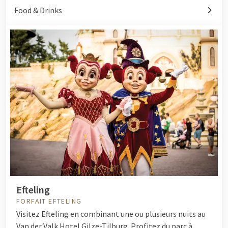
Food & Drinks
Efteling
FORFAIT EFTELING
Visitez Efteling en combinant une ou plusieurs nuits au
Van der Valk Hotel Gilze-Tilburg. Profitez du parc à