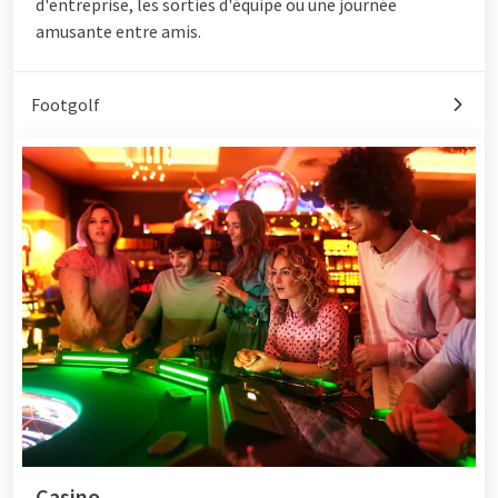
d'entreprise, les sorties d'équipe ou une journée
amusante entre amis.
Footgolf
Casino