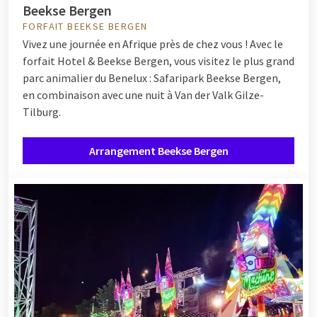
Beekse Bergen
FORFAIT BEEKSE BERGEN
Vivez une journée en Afrique près de chez vous ! Avec le
forfait Hotel & Beekse Bergen, vous visitez le plus grand
parc animalier du Benelux : Safaripark Beekse Bergen,
en combinaison avec une nuit à Van der Valk Gilze-
Tilburg.
Arrangement Beekse Bergen