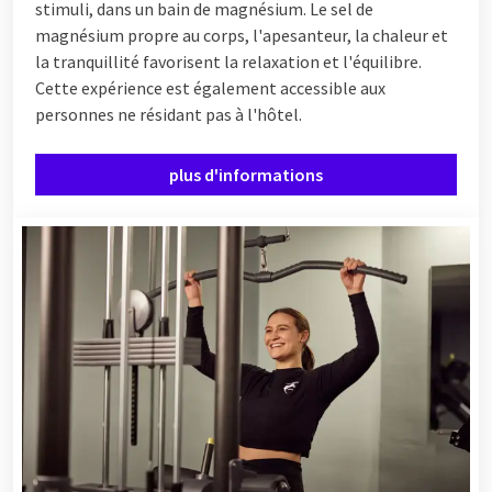
stimuli, dans un bain de magnésium. Le sel de
magnésium propre au corps, l'apesanteur, la chaleur et
la tranquillité favorisent la relaxation et l'équilibre.
Cette expérience est également accessible aux
personnes ne résidant pas à l'hôtel.
plus d'informations