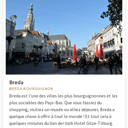
Breda
BREDA BOURGUIGNON
Breda est l'une des villes les plus bourguignonnes et les
plus sociables des Pays-Bas. Que vous fassiez du
shopping, visitiez un musée ou alliez déjeuner, Breda a
quelque chose à offrir à tout le monde ! Et tout cela à
quelques minutes du Van der Valk Hotel Gilze-Tilburg.