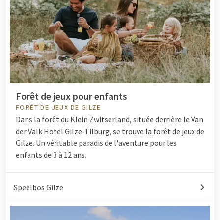
Forêt de jeux pour enfants
FORÊT DE JEUX DE GILZE
Dans la forêt du Klein Zwitserland, située derrière le Van
der Valk Hotel Gilze-Tilburg, se trouve la forêt de jeux de
Gilze. Un véritable paradis de l'aventure pour les
enfants de 3 à 12 ans.
Speelbos Gilze