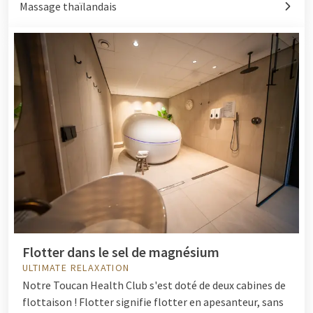
Massage thaïlandais
Flotter dans le sel de magnésium
ULTIMATE RELAXATION
Notre Toucan Health Club s'est doté de deux cabines de
flottaison ! Flotter signifie flotter en apesanteur, sans