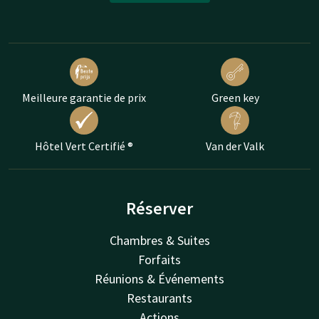
Meilleure garantie de prix
Green key
Hôtel Vert Certifié ®
Van der Valk
Réserver
Chambres & Suites
Forfaits
Réunions & Événements
Restaurants
Actions