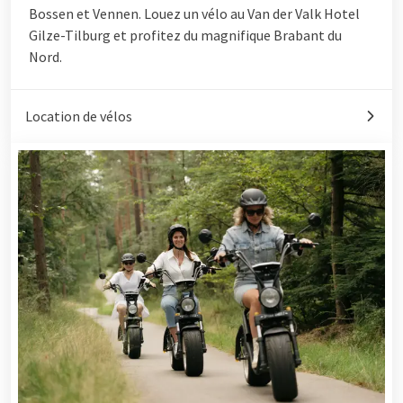
Bossen et Vennen. Louez un vélo au Van der Valk Hotel
Gilze-Tilburg et profitez du magnifique Brabant du
Nord.
Location de vélos