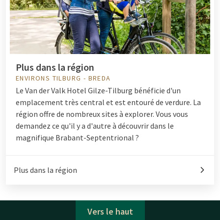
Plus dans la région
ENVIRONS TILBURG - BREDA
Le Van der Valk Hotel Gilze-Tilburg bénéficie d'un
emplacement très central et est entouré de verdure. La
région offre de nombreux sites à explorer. Vous vous
demandez ce qu'il y a d'autre à découvrir dans le
magnifique Brabant-Septentrional ?
Plus dans la région
Vers le haut