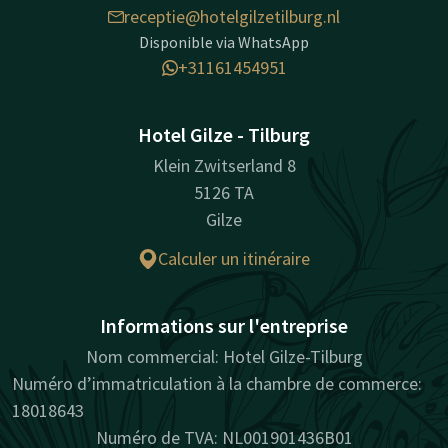
receptie@hotelgilzetilburg.nl
Disponible via WhatsApp
+31161454951
Hotel Gilze - Tilburg
Klein Zwitserland 8
5126 TA
Gilze
Calculer un itinéraire
Informations sur l'entreprise
Nom commercial: Hotel Gilze-Tilburg
Numéro d’immatriculation à la chambre de commerce:
18018643
Numéro de TVA: NL001901436B01