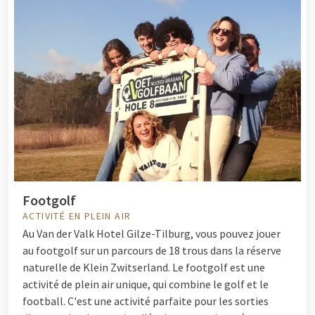
Footgolf
ACTIVITÉ EN PLEIN AIR
Au Van der Valk Hotel Gilze-Tilburg, vous pouvez jouer
au footgolf sur un parcours de 18 trous dans la réserve
naturelle de Klein Zwitserland. Le footgolf est une
activité de plein air unique, qui combine le golf et le
football. C'est une activité parfaite pour les sorties