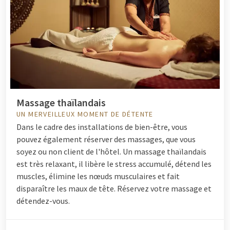
Massage thaïlandais
UN MERVEILLEUX MOMENT DE DÉTENTE
Dans le cadre des installations de bien-être, vous
pouvez également réserver des massages, que vous
soyez ou non client de l'hôtel. Un massage thaïlandais
est très relaxant, il libère le stress accumulé, détend les
muscles, élimine les nœuds musculaires et fait
disparaître les maux de tête. Réservez votre massage et
détendez-vous.