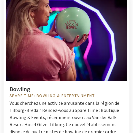
Bowling
SPARE TIME: BOWLING & ENTERTAINMENT
Vous cherchez une activité amusante dans la région de
Tilburg-Breda ? Rendez-vous au Spare Time : Boutique
Bowling & Events, récemment ouvert au Van der Valk
Resort Hotel Gilze-Tilburg. Ce nouvel établissement
dispose de quatre pistes de bowling de premier ordre,