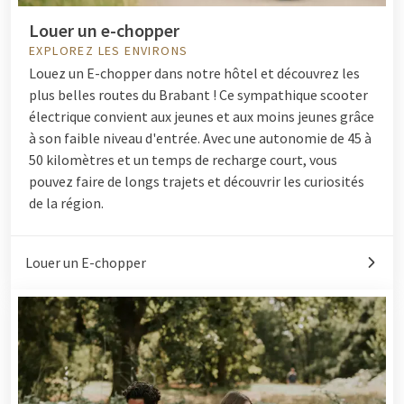
Louer un e-chopper
EXPLOREZ LES ENVIRONS
Louez un E-chopper dans notre hôtel et découvrez les
plus belles routes du Brabant ! Ce sympathique scooter
électrique convient aux jeunes et aux moins jeunes grâce
à son faible niveau d'entrée. Avec une autonomie de 45 à
50 kilomètres et un temps de recharge court, vous
pouvez faire de longs trajets et découvrir les curiosités
de la région.
Louer un E-chopper