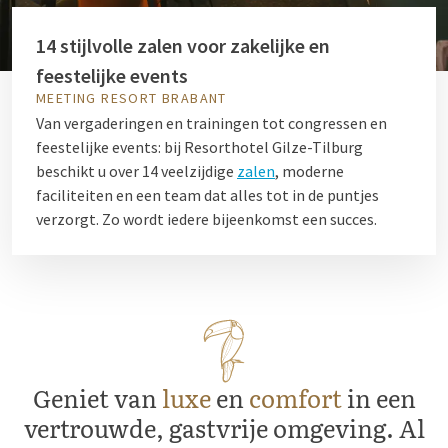
14 stijlvolle zalen voor zakelijke en
feestelijke events
MEETING RESORT BRABANT
Van vergaderingen en trainingen tot congressen en
feestelijke events: bij Resorthotel Gilze-Tilburg
beschikt u over 14 veelzijdige
zalen
, moderne
faciliteiten en een team dat alles tot in de puntjes
verzorgt. Zo wordt iedere bijeenkomst een succes.
Geniet van
luxe
en
comfort
in een
vertrouwde, gastvrije omgeving. Al