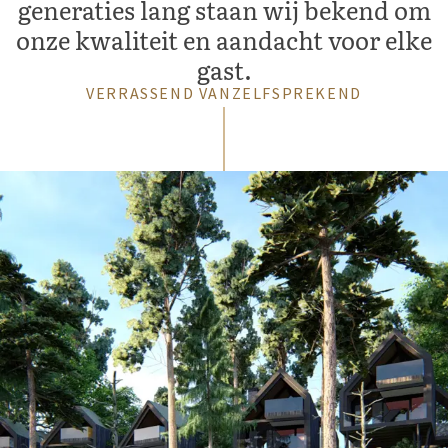
generaties lang staan wij bekend om
onze kwaliteit en aandacht voor elke
gast.
VERRASSEND VANZELFSPREKEND