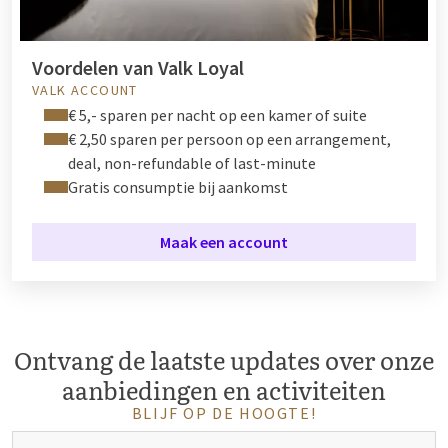
Voordelen van Valk Loyal
VALK ACCOUNT
€ 5,- sparen per nacht op een kamer of suite
€ 2,50 sparen per persoon op een arrangement,
deal, non-refundable of last-minute
Gratis consumptie bij aankomst
Maak een account
Ontvang de laatste updates over onze
aanbiedingen en activiteiten
BLIJF OP DE HOOGTE!