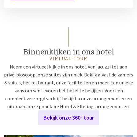
Binnenkijken in ons hotel
VIRTUAL TOUR
Neem een virtueel kijkje in ons hotel. Van jacuzzi tot aan
privé-bioscoop, onze suites zijn uniek. Bekijk alvast de kamers
& suites, het restaurant, onze faciliteiten en meer. Een unieke
kans om van tevoren het hotel te bekijken. Voor een
compleet verzorgd verblijf bekijkt u onze arrangementen en
uiteraard onze populaire Hotel & Efteling-arrangementen.
Bekijk onze 360° tour