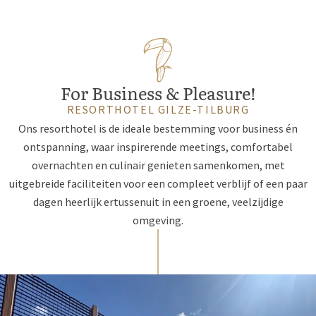
For Business & Pleasure!
RESORTHOTEL GILZE-TILBURG
Ons resorthotel is de ideale bestemming voor business én
ontspanning, waar inspirerende meetings, comfortabel
overnachten en culinair genieten samenkomen, met
uitgebreide faciliteiten voor een compleet verblijf of een paar
dagen heerlijk ertussenuit in een groene, veelzijdige
omgeving.