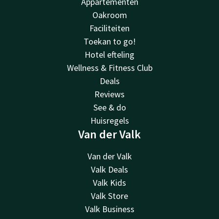
Appartementen
Oakroom
Faciliteiten
Toekan to go!
Hotel efteling
Wellness & Fitness Club
Deals
Reviews
See & do
Huisregels
Van der Valk
Van der Valk
Valk Deals
Valk Kids
Valk Store
Valk Business