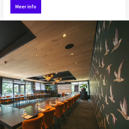
Meer info