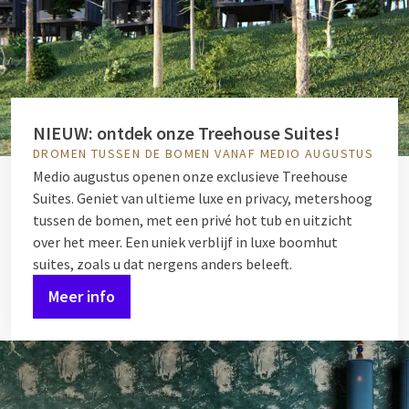
NIEUW: ontdek onze Treehouse Suites!
DROMEN TUSSEN DE BOMEN VANAF MEDIO AUGUSTUS
Medio augustus openen onze exclusieve Treehouse
Suites. Geniet van ultieme luxe en privacy, metershoog
tussen de bomen, met een privé hot tub en uitzicht
over het meer. Een uniek verblijf in luxe boomhut
suites, zoals u dat nergens anders beleeft.
Meer info