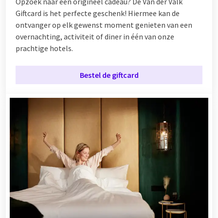
Opzoek naar een origineel cadeau? De Van der Valk
Giftcard is het perfecte geschenk! Hiermee kan de
ontvanger op elk gewenst moment genieten van een
overnachting, activiteit of diner in één van onze
prachtige hotels.
Bestel de giftcard