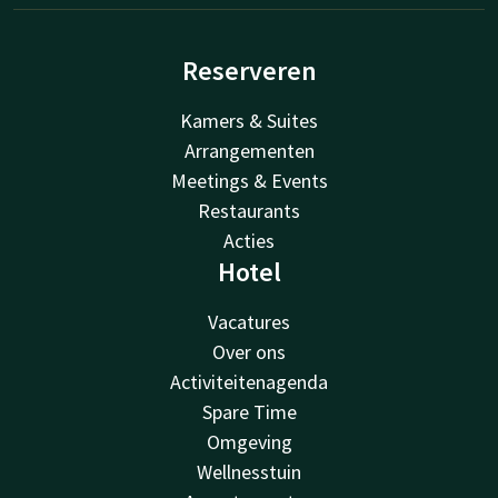
Reserveren
Kamers & Suites
Arrangementen
Meetings & Events
Restaurants
Acties
Hotel
Vacatures
Over ons
Activiteitenagenda
Spare Time
Omgeving
Wellnesstuin